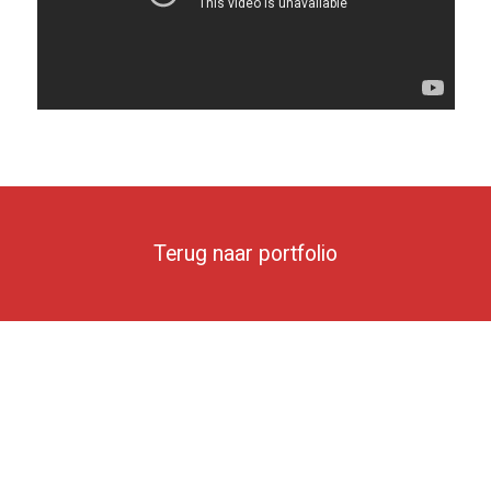
Terug naar portfolio