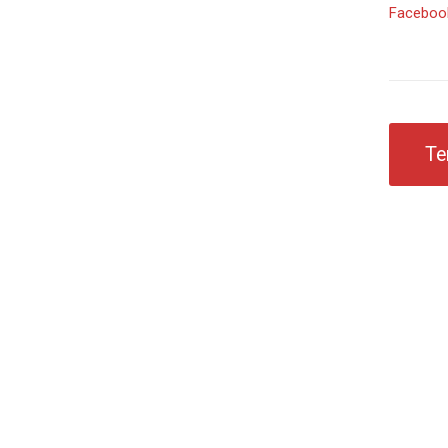
Facebook
Te